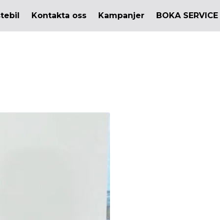
tebil
Kontakta oss
Kampanjer
BOKA SERVICE