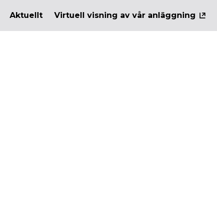
Aktuellt
Virtuell visning av vår anläggning